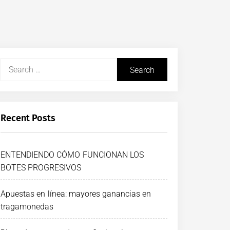
Search
for:
Recent Posts
ENTENDIENDO CÓMO FUNCIONAN LOS
BOTES PROGRESIVOS
Apuestas en línea: mayores ganancias en
tragamonedas