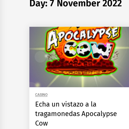
Day:
7 November 2022
CASINO
Echa un vistazo a la
tragamonedas Apocalypse
Cow