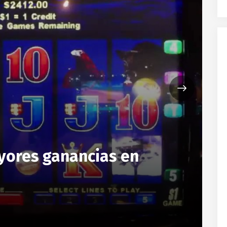
yores ganancias en
APU
D