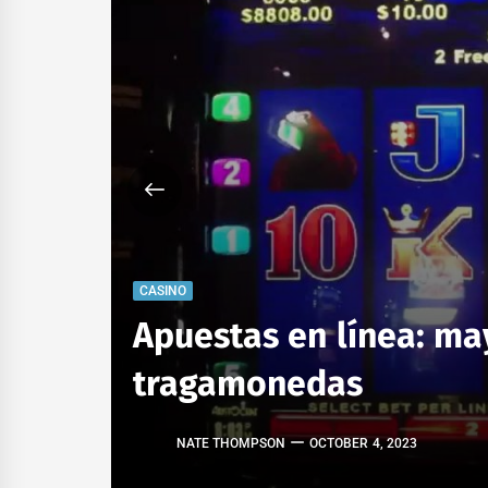
CASINO
S
Apuestas en línea: ma
tragamonedas
NATE THOMPSON
OCTOBER 4, 2023